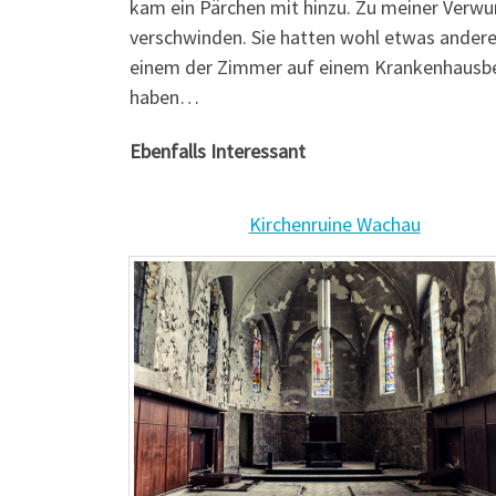
kam ein Pärchen mit hinzu. Zu meiner Verwu
verschwinden. Sie hatten wohl etwas andere 
einem der Zimmer auf einem Krankenhausbett
haben…
Ebenfalls Interessant
Kirchenruine Wachau