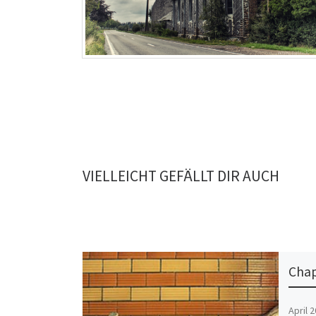
VIELLEICHT GEFÄLLT DIR AUCH
Chap
April 