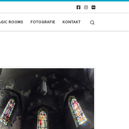
Search
AGIC ROOMS
FOTOGRAFIE
KONTAKT