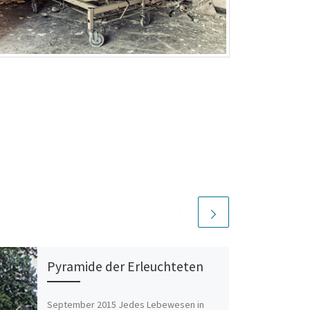
Pyramide der Erleuchteten
September 2015 Jedes Lebewesen in