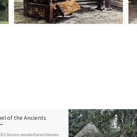
el of the Ancients
2015 Diesen wunderbaren kleinen