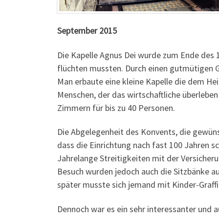
September 2015
Die Kapelle Agnus Dei wurde zum Ende des 
flüchten mussten. Durch einen gutmütigen 
Man erbaute eine kleine Kapelle die dem Hei
Menschen, der das wirtschaftliche überleben
Zimmern für bis zu 40 Personen.
Die Abgelegenheit des Konvents, die gewünsc
dass die Einrichtung nach fast 100 Jahren 
Jahrelange Streitigkeiten mit der Versicher
Besuch wurden jedoch auch die Sitzbänke au
später musste sich jemand mit Kinder-Graffi
Dennoch war es ein sehr interessanter und 