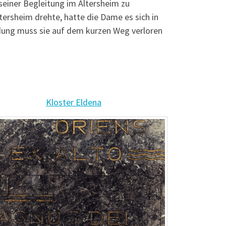
einer Begleitung im Altersheim zu
tersheim drehte, hatte die Dame es sich in
dung muss sie auf dem kurzen Weg verloren
Kloster Eldena