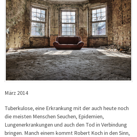
März 2014
Tuberkulose, eine Erkrankung mit der auch heute noch
die meisten Menschen Seuchen, Epidemien,
Lungenerkrankungen und auch den Tod in Verbindung
bringen. Manch einem kommt Robert Koch in den Sinn,