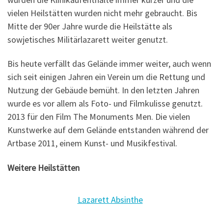
vielen Heilstätten wurden nicht mehr gebraucht. Bis
Mitte der 90er Jahre wurde die Heilstätte als
sowjetisches Militärlazarett weiter genutzt.
Bis heute verfällt das Gelände immer weiter, auch wenn
sich seit einigen Jahren ein Verein um die Rettung und
Nutzung der Gebäude bemüht. In den letzten Jahren
wurde es vor allem als Foto- und Filmkulisse genutzt.
2013 für den Film The Monuments Men. Die vielen
Kunstwerke auf dem Gelände entstanden während der
Artbase 2011, einem Kunst- und Musikfestival.
Weitere Heilstätten
Lazarett Absinthe