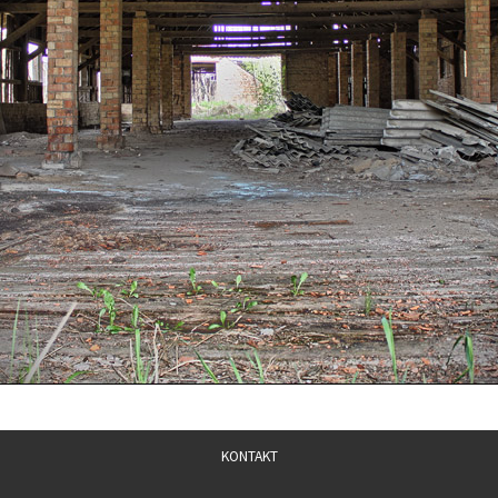
KONTAKT