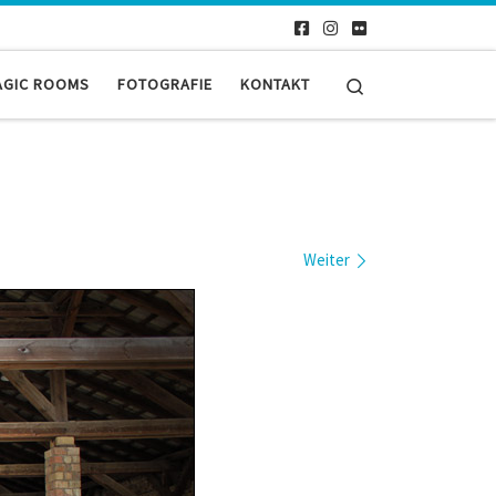
Search
AGIC ROOMS
FOTOGRAFIE
KONTAKT
Weiter