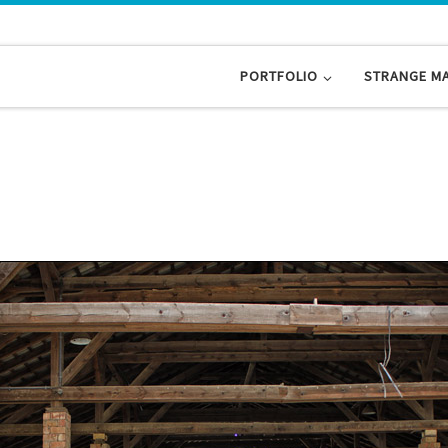
PORTFOLIO
STRANGE M