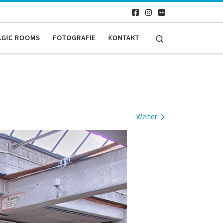
Search
AGIC ROOMS
FOTOGRAFIE
KONTAKT
Weiter