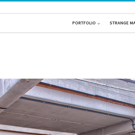
PORTFOLIO
STRANGE M