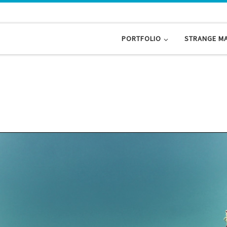
PORTFOLIO
STRANGE M