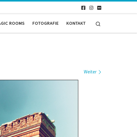
Search
AGIC ROOMS
FOTOGRAFIE
KONTAKT
Weiter