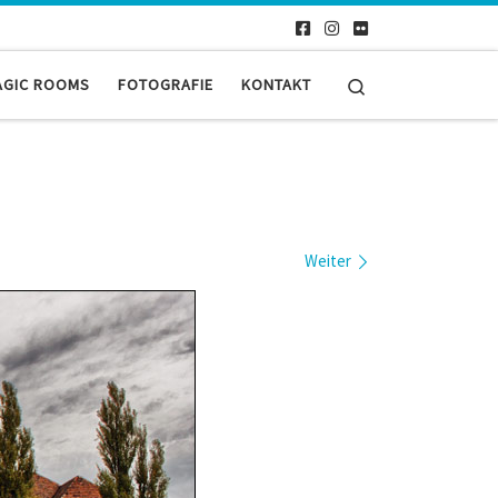
Search
AGIC ROOMS
FOTOGRAFIE
KONTAKT
Weiter