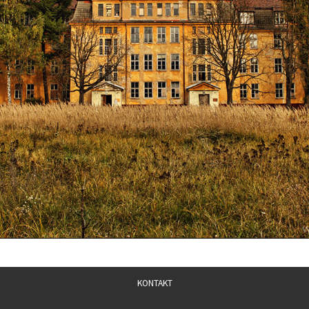
KONTAKT