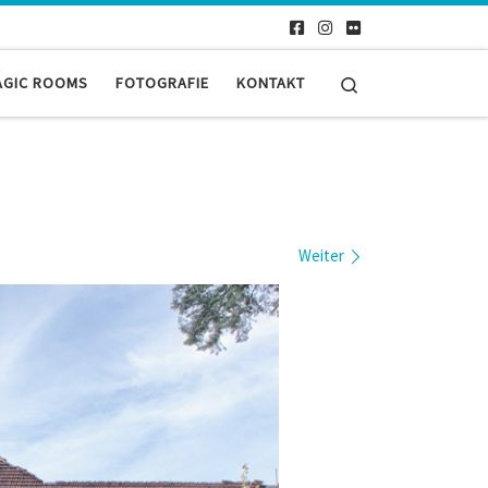
Search
AGIC ROOMS
FOTOGRAFIE
KONTAKT
Weiter