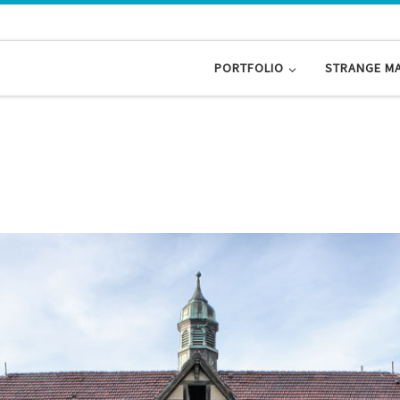
PORTFOLIO
STRANGE M