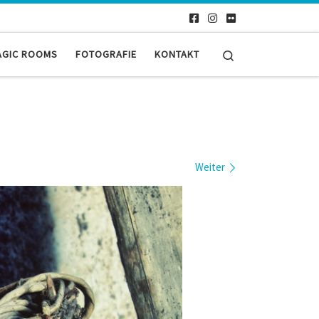
Search
AGIC ROOMS
FOTOGRAFIE
KONTAKT
Weiter