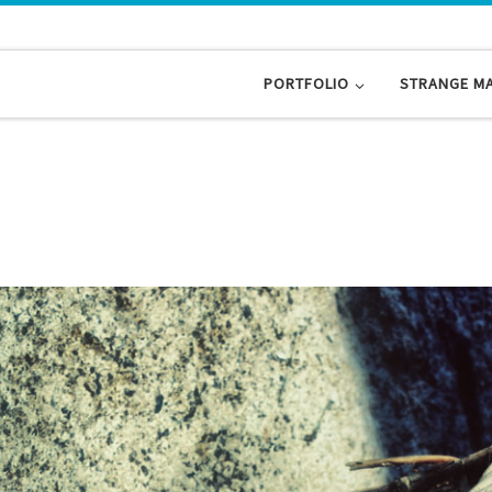
PORTFOLIO
STRANGE M