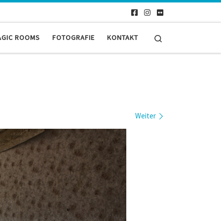
Search
AGIC ROOMS
FOTOGRAFIE
KONTAKT
Weiter