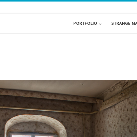
PORTFOLIO
STRANGE M