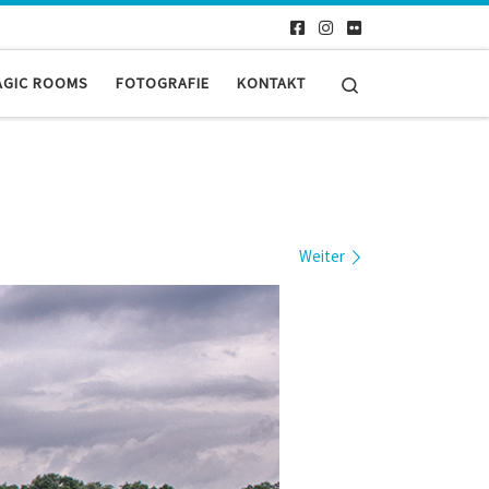
Search
AGIC ROOMS
FOTOGRAFIE
KONTAKT
Weiter