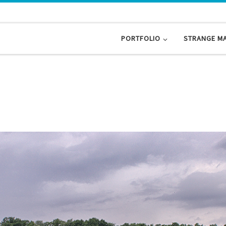
PORTFOLIO
STRANGE M