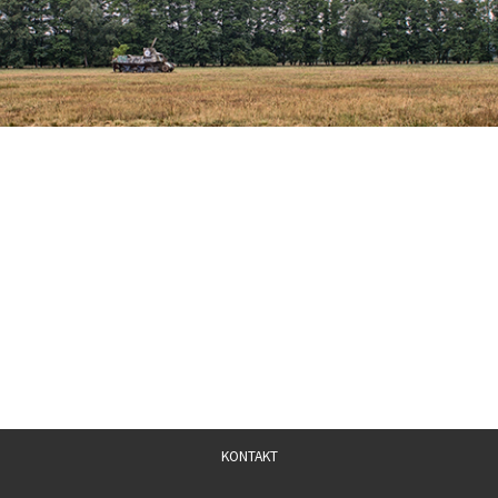
KONTAKT